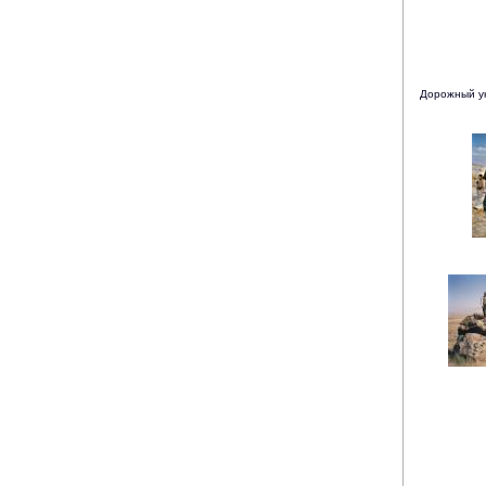
Дорожный ук